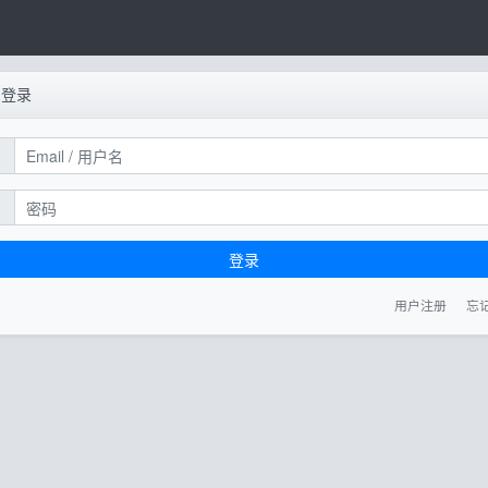
户登录
登录
用户注册
忘