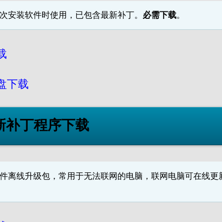
次安装软件时使用，已包含最新补丁。
必需下载
。
载
盘下载
最新补丁程序下载
件离线升级包，常用于无法联网的电脑，联网电脑可在线更
。