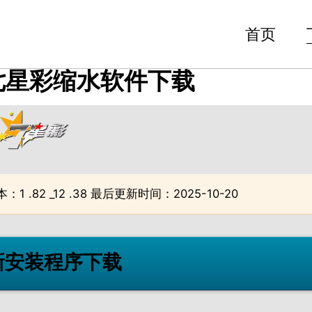
首页
七星彩缩水软件下载
1 .82 _12 .38 最后更新时间：2025-10-20
最新安装程序下载